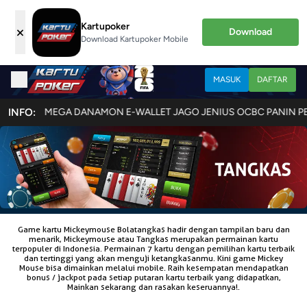
Kartupoker
×
Download
Download Kartupoker Mobile
MASUK
DAFTAR
NDIRI MAYBANK MEGA DANAMON E-WALLET JAGO JENIUS OCBC PANIN 
INFO:
Game kartu Mickeymouse Bolatangkas hadir dengan tampilan baru dan
menarik, Mickeymouse atau Tangkas merupakan permainan kartu
terpopuler di Indonesia. Permainan 7 kartu dengan pemilihan kartu terbaik
dan tertinggi yang akan menguji ketangkasanmu. Kini game Mickey
Mouse bisa dimainkan melalui mobile. Raih kesempatan mendapatkan
bonus / jackpot pada setiap putaran kartu terbaik yang didapatkan,
Mainkan sekarang dan rasakan keseruannya!.